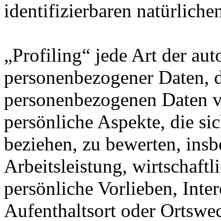
identifizierbaren natürlich
„Profiling“ jede Art der au
personenbezogener Daten, di
personenbezogenen Daten 
persönliche Aspekte, die sic
beziehen, zu bewerten, ins
Arbeitsleistung, wirtschaft
persönliche Vorlieben, Inter
Aufenthaltsort oder Ortswec