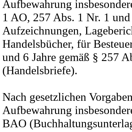
Aufbewahrung insbesondere
1 AO, 257 Abs. 1 Nr. 1 und
Aufzeichnungen, Lageberic
Handelsbücher, für Besteuer
und 6 Jahre gemäß § 257 Ab
(Handelsbriefe).
Nach gesetzlichen Vorgaben 
Aufbewahrung insbesondere
BAO (Buchhaltungsunterla