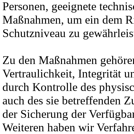
Personen, geeignete technis
Maßnahmen, um ein dem Ri
Schutzniveau zu gewährleis
Zu den Maßnahmen gehören 
Vertraulichkeit, Integrität
durch Kontrolle des physis
auch des sie betreffenden Z
der Sicherung der Verfügba
Weiteren haben wir Verfahre