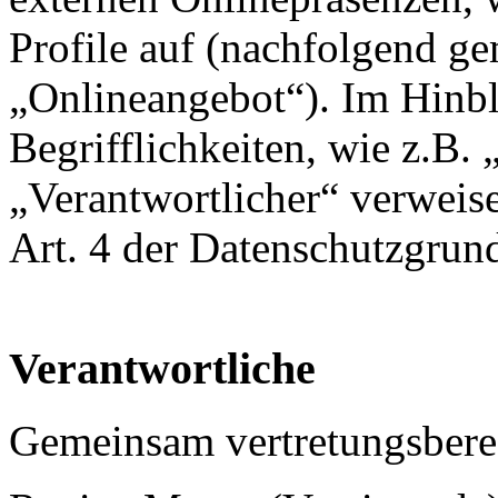
Profile auf (nachfolgend g
„Onlineangebot“). Im Hinbl
Begrifflichkeiten, wie z.B.
„Verantwortlicher“ verweise
Art. 4 der Datenschutzgr
Verantwortliche
Gemeinsam vertretungsberec