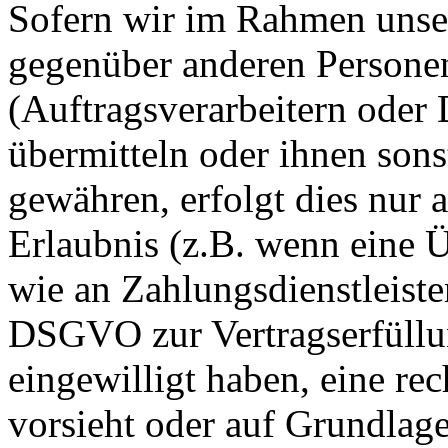
Sofern wir im Rahmen unse
gegenüber anderen Person
(Auftragsverarbeitern oder D
übermitteln oder ihnen sons
gewähren, erfolgt dies nur 
Erlaubnis (z.B. wenn eine Ü
wie an Zahlungsdienstleister
DSGVO zur Vertragserfüllung
eingewilligt haben, eine rec
vorsieht oder auf Grundlage