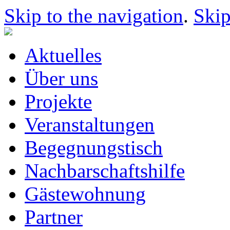
Skip to the navigation
.
Skip
Aktuelles
Über uns
Projekte
Veranstaltungen
Begegnungstisch
Nachbarschaftshilfe
Gästewohnung
Partner