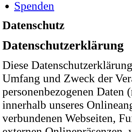
Spenden
Datenschutz
Datenschutzerklärung
Diese Datenschutzerklärung 
Umfang und Zweck der Ver
personenbezogenen Daten (
innerhalb unseres Onlinean
verbundenen Webseiten, Fu
externen Onlinepräsenzen, 