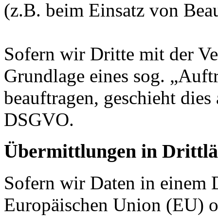
(z.B. beim Einsatz von Beau
Sofern wir Dritte mit der V
Grundlage eines sog. „Auft
beauftragen, geschieht dies
DSGVO.
Übermittlungen in Drittl
Sofern wir Daten in einem D
Europäischen Union (EU) o