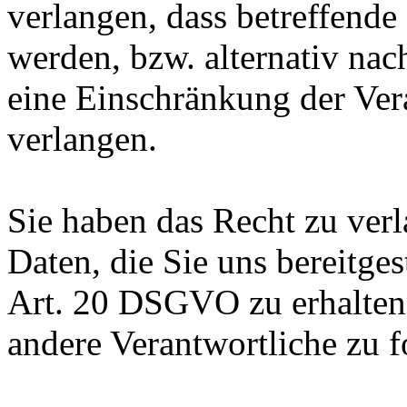
verlangen, dass betreffende
werden, bzw. alternativ n
eine Einschränkung der Ver
verlangen.
Sie haben das Recht zu verl
Daten, die Sie uns bereitge
Art. 20 DSGVO zu erhalten
andere Verantwortliche zu 