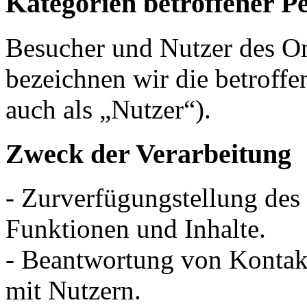
Kategorien betroffener P
Besucher und Nutzer des O
bezeichnen wir die betrof
auch als „Nutzer“).
Zweck der Verarbeitung
- Zurverfügungstellung des
Funktionen und Inhalte.
- Beantwortung von Konta
mit Nutzern.