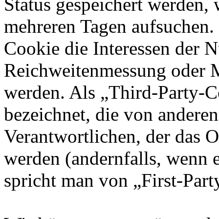
Status gespeichert werden, 
mehreren Tagen aufsuchen.
Cookie die Interessen der N
Reichweitenmessung oder 
werden. Als „Third-Party-
bezeichnet, die von andere
Verantwortlichen, der das O
werden (andernfalls, wenn 
spricht man von „First-Part