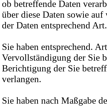
ob betreffende Daten verar
über diese Daten sowie auf
der Daten entsprechend Ar
Sie haben entsprechend. Ar
Vervollständigung der Sie b
Berichtigung der Sie betref
verlangen.
Sie haben nach Maßgabe de