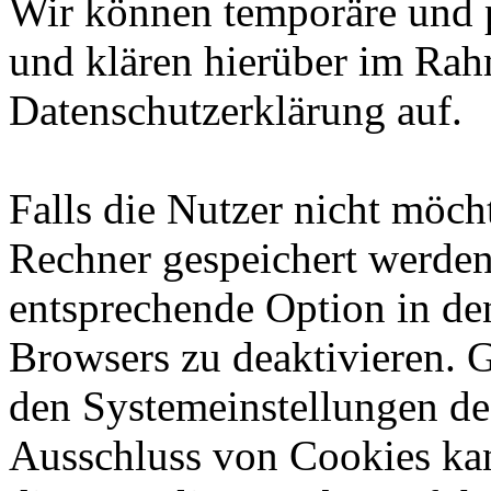
Wir können temporäre und 
und klären hierüber im Rah
Datenschutzerklärung auf.
Falls die Nutzer nicht möch
Rechner gespeichert werden
entsprechende Option in de
Browsers zu deaktivieren. 
den Systemeinstellungen de
Ausschluss von Cookies ka