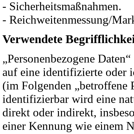
- Sicherheitsmaßnahmen.
- Reichweitenmessung/Mar
Verwendete Begrifflichke
„Personenbezogene Daten“ s
auf eine identifizierte oder 
(im Folgenden „betroffene P
identifizierbar wird eine na
direkt oder indirekt, insbe
einer Kennung wie einem 