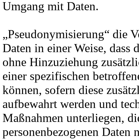
Umgang mit Daten.
„Pseudonymisierung“ die V
Daten in einer Weise, dass
ohne Hinzuziehung zusätzli
einer spezifischen betroff
können, sofern diese zusätz
aufbewahrt werden und tech
Maßnahmen unterliegen, die
personenbezogenen Daten nic