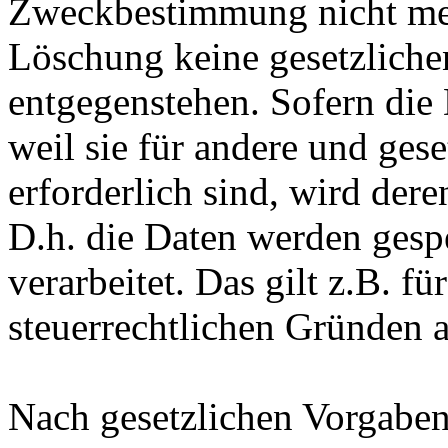
Zweckbestimmung nicht mehr
Löschung keine gesetzlich
entgegenstehen. Sofern die 
weil sie für andere und ges
erforderlich sind, wird der
D.h. die Daten werden gesp
verarbeitet. Das gilt z.B. fü
steuerrechtlichen Gründen 
Nach gesetzlichen Vorgaben 