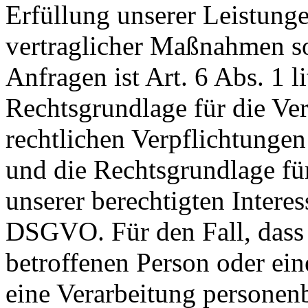
Erfüllung unserer Leistun
vertraglicher Maßnahmen 
Anfragen ist Art. 6 Abs. 1 
Rechtsgrundlage für die Ver
rechtlichen Verpflichtungen
und die Rechtsgrundlage fü
unserer berechtigten Interesse
DSGVO. Für den Fall, dass 
betroffenen Person oder ein
eine Verarbeitung personen