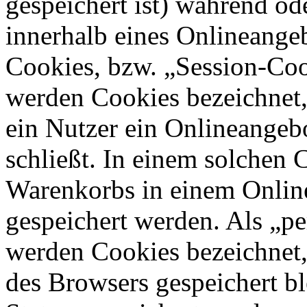
gespeichert ist) während o
innerhalb eines Onlineangeb
Cookies, bzw. „Session-Coo
werden Cookies bezeichnet,
ein Nutzer ein Onlineangeb
schließt. In einem solchen 
Warenkorbs in einem Online
gespeichert werden. Als „pe
werden Cookies bezeichnet,
des Browsers gespeichert bl