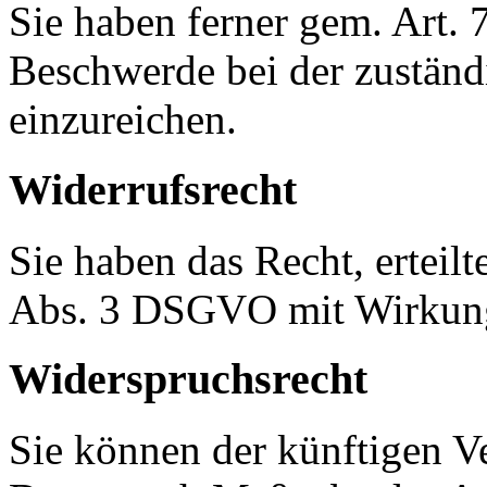
Sie haben ferner gem. Art.
Beschwerde bei der zuständ
einzureichen.
Widerrufsrecht
Sie haben das Recht, erteil
Abs. 3 DSGVO mit Wirkung 
Widerspruchsrecht
Sie können der künftigen Ve