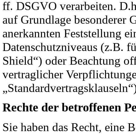
ff. DSGVO verarbeiten. D.h.
auf Grundlage besonderer Ga
anerkannten Feststellung e
Datenschutzniveaus (z.B. f
Shield“) oder Beachtung offi
vertraglicher Verpflichtung
„Standardvertragsklauseln“)
Rechte der betroffenen P
Sie haben das Recht, eine B