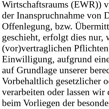
Wirtschaftsraums (EWR)) v
der Inanspruchnahme von Di
Offenlegung, bzw. Übermitt
geschieht, erfolgt dies nur,
(vor)vertraglichen Pflichten
Einwilligung, aufgrund eine
auf Grundlage unserer berec
Vorbehaltlich gesetzlicher o
verarbeiten oder lassen wir
beim Vorliegen der besonde