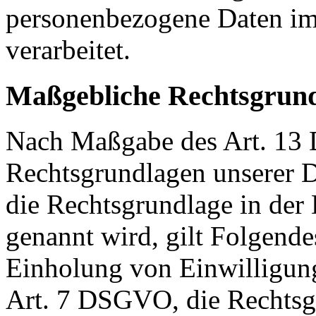
personenbezogene Daten im
verarbeitet.
Maßgebliche Rechtsgrun
Nach Maßgabe des Art. 13 
Rechtsgrundlagen unserer D
die Rechtsgrundlage in der
genannt wird, gilt Folgende
Einholung von Einwilligunge
Art. 7 DSGVO, die Rechtsgr