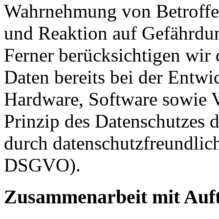
Wahrnehmung von Betroffe
und Reaktion auf Gefährdun
Ferner berücksichtigen wir
Daten bereits bei der Entw
Hardware, Software sowie 
Prinzip des Datenschutzes 
durch datenschutzfreundlich
DSGVO).
Zusammenarbeit mit Auft