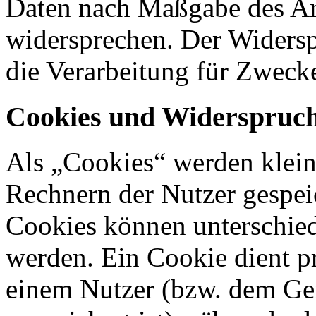
Daten nach Maßgabe des Ar
widersprechen. Der Widers
die Verarbeitung für Zweck
Cookies und Widerspruch
Als „Cookies“ werden kleine
Rechnern der Nutzer gespei
Cookies können unterschied
werden. Ein Cookie dient p
einem Nutzer (bzw. dem Ge