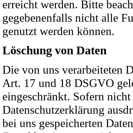
erreicht werden. Bitte beac
gegebenenfalls nicht alle F
genutzt werden können.
Löschung von Daten
Die von uns verarbeiteten
Art. 17 und 18 DSGVO gelös
eingeschränkt. Sofern nich
Datenschutzerklärung ausdr
bei uns gespeicherten Daten 