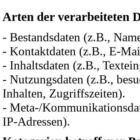
Arten der verarbeiteten 
- Bestandsdaten (z.B., Nam
- Kontaktdaten (z.B., E-Ma
- Inhaltsdaten (z.B., Textei
- Nutzungsdaten (z.B., besu
Inhalten, Zugriffszeiten).
- Meta-/Kommunikationsdate
IP-Adressen).