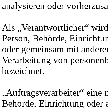
analysieren oder vorherzus
Als „Verantwortlicher“ wird 
Person, Behörde, Einrichtung
oder gemeinsam mit anderen
Verarbeitung von personenb
bezeichnet.
„Auftragsverarbeiter“ eine n
Behörde, Einrichtung oder a