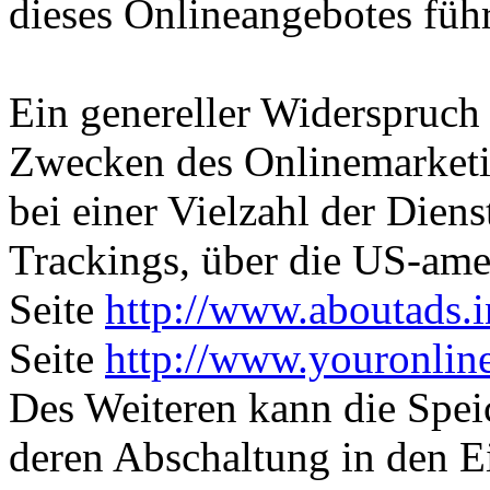
dieses Onlineangebotes füh
Ein genereller Widerspruch
Zwecken des Onlinemarketi
bei einer Vielzahl der Diens
Trackings, über die US-ame
Seite
http://www.aboutads.i
Seite
http://www.youronlin
Des Weiteren kann die Spei
deren Abschaltung in den E