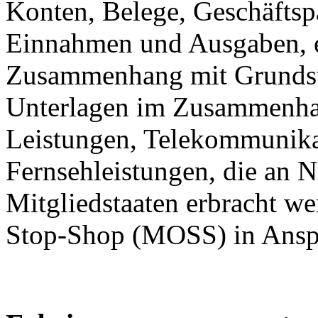
Konten, Belege, Geschäftspa
Einnahmen und Ausgaben, et
Zusammenhang mit Grundstü
Unterlagen im Zusammenhan
Leistungen, Telekommunika
Fernsehleistungen, die an 
Mitgliedstaaten erbracht w
Stop-Shop (MOSS) in Ans