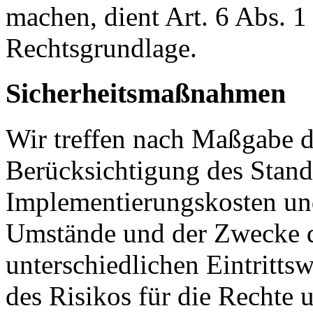
machen, dient Art. 6 Abs. 1
Rechtsgrundlage.
Sicherheitsmaßnahmen
Wir treffen nach Maßgabe 
Berücksichtigung des Stand
Implementierungskosten und
Umstände und der Zwecke d
unterschiedlichen Eintritts
des Risikos für die Rechte u