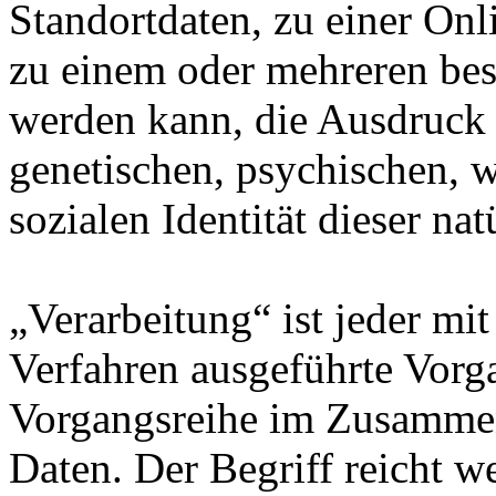
Standortdaten, zu einer On
zu einem oder mehreren bes
werden kann, die Ausdruck 
genetischen, psychischen, wi
sozialen Identität dieser na
„Verarbeitung“ ist jeder mit
Verfahren ausgeführte Vorg
Vorgangsreihe im Zusamme
Daten. Der Begriff reicht w