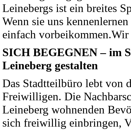
Leinebergs ist ein breites
Wenn sie uns kennenlernen
einfach vorbeikommen.Wir f
SICH BEGEGNEN – im Stad
Leineberg gestalten
Das Stadtteilbüro lebt von
Freiwilligen. Die Nachbarsc
Leineberg wohnenden Bevöl
sich freiwillig einbringen,