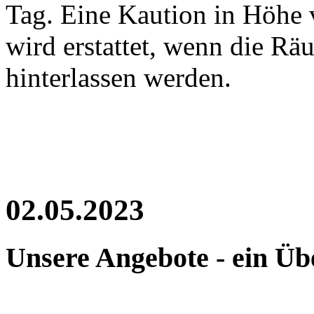
Tag. Eine Kaution in Höhe v
wird erstattet, wenn die R
hinterlassen werden.
02.05.2023
Unsere Angebote - ein Üb