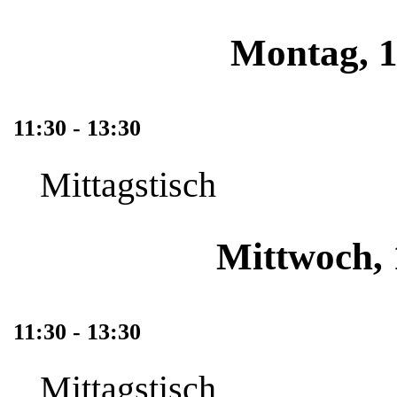
Montag, 1
11:30 - 13:30
Mittagstisch
Mittwoch, 
11:30 - 13:30
Mittagstisch