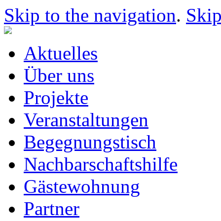
Skip to the navigation
.
Skip
Aktuelles
Über uns
Projekte
Veranstaltungen
Begegnungstisch
Nachbarschaftshilfe
Gästewohnung
Partner