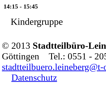
14:15 - 15:45
Kindergruppe
© 2013
Stadtteilbüro-Lei
Göttingen Tel.: 0551 - 2
stadtteilbuero.leineberg@t-
Datenschutz