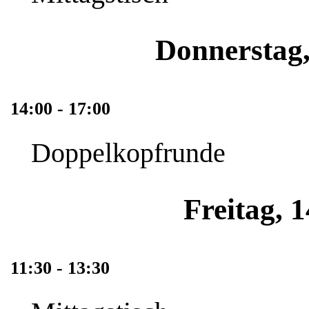
Donnerstag,
14:00 - 17:00
Doppelkopfrunde
Freitag, 
11:30 - 13:30