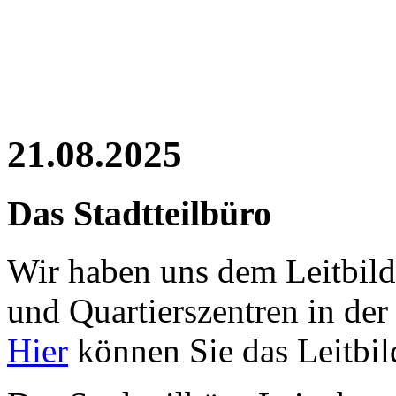
21.08.2025
Das Stadtteilbüro
Wir haben uns dem Leitbild 
und Quartierszentren in der 
Hier
können Sie das Leitbil