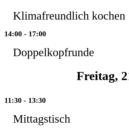
Klimafreundlich kochen
14:00 - 17:00
Doppelkopfrunde
Freitag, 
11:30 - 13:30
Mittagstisch