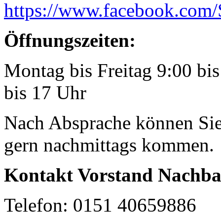
https://www.facebook.com/S
Öffnungszeiten:
Montag bis Freitag 9:00 bi
bis 17 Uhr
Nach Absprache können Sie 
gern nachmittags kommen.
Kontakt Vorstand Nachbars
Telefon: 0151 40659886