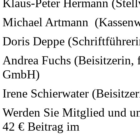
Klaus-Peter Hermann (Stellv
Michael Artmann (Kassenw
Doris Deppe (Schriftführeri
Andrea Fuchs (Beisitzerin,
GmbH)
Irene Schierwater (Beisitzer
Werden Sie Mitglied und unt
42 € Beitrag im