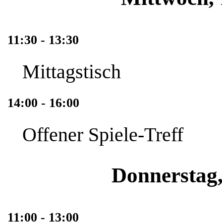
11:30 - 13:30
Mittagstisch
14:00 - 16:00
Offener Spiele-Treff
Donnerstag,
11:00 - 13:00