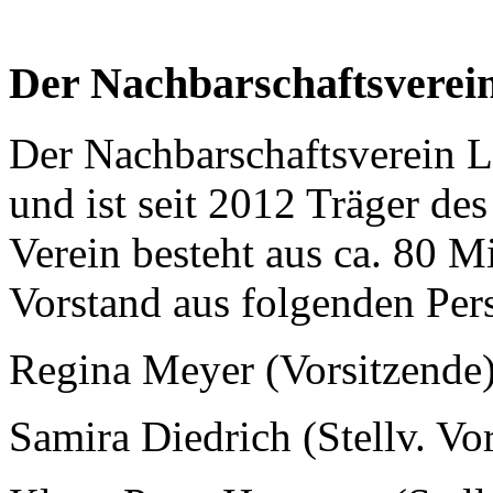
Der Nachbarschaftsverei
Der Nachbarschaftsverein 
und ist seit 2012 Träger des
Verein besteht aus ca. 80 M
Vorstand aus folgenden Pers
Regina Meyer (Vorsitzende
Samira Diedrich (Stellv. Vo