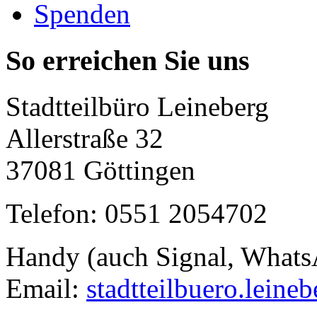
Spenden
So erreichen Sie uns
Stadtteilbüro Leineberg
Allerstraße 32
37081 Göttingen
Telefon: 0551 2054702
Handy (auch Signal, What
Email:
stadtteilbuero.leine