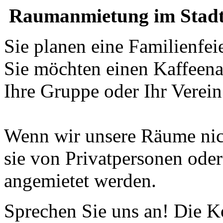
Raumanmietung im Stadt
Sie planen eine Familienfei
Sie möchten einen Kaffeena
Ihre Gruppe oder Ihr Verein 
Wenn wir unsere Räume nic
sie von Privatpersonen od
angemietet werden.
Sprechen Sie uns an! Die Ko