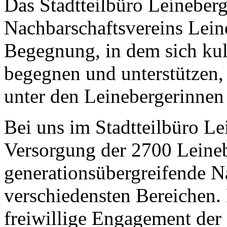
Das Stadtteilbüro Leineberg
Nachbarschaftsvereins Leineb
Begegnung, in dem sich kul
begegnen und unterstützen, 
unter den Leinebergerinnen
Bei uns im Stadtteilbüro Le
Versorgung der 2700 Leineb
generationsübergreifende Na
verschiedensten Bereichen.
freiwillige Engagement der