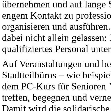
übernehmen und auf lange S
engem Kontakt zu profession
organisieren und ausführen
dabei nicht allein gelassen:
qualifiziertes Personal unter
Auf Veranstaltungen und be
Stadtteilbüros – wie beisp
dem PC-Kurs für Senioren
treffen, begegnen und verne
Damit wird die solidarische