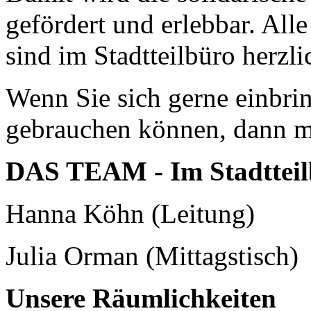
gefördert und erlebbar. Alle
sind im Stadtteilbüro herz
Wenn Sie sich gerne einbri
gebrauchen können, dann me
DAS TEAM - Im Stadtteil
Hanna Köhn (Leitung)
Julia Orman (Mittagstisch)
Unsere Räumlichkeiten