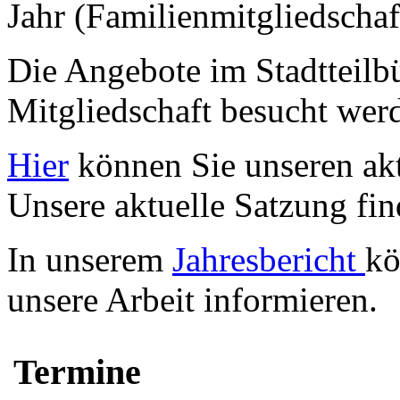
Jahr (Familienmitgliedschaf
Die Angebote im Stadtteilb
Mitgliedschaft besucht wer
Hier
können Sie unseren akt
Unsere aktuelle Satzung fi
In unserem
Jahresbericht
kö
unsere Arbeit informieren.
Termine