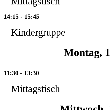
Mittagstisch
14:15 - 15:45
Kindergruppe
Montag, 1
11:30 - 13:30
Mittagstisch
Mittwoch, 