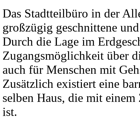
Das Stadtteilbüro in der All
großzügig geschnittene und
Durch die Lage im Erdgescho
Zugangsmöglichkeit über di
auch für Menschen mit Gehs
Zusätzlich existiert eine b
selben Haus, die mit einem
ist.