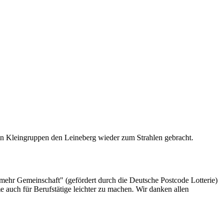
in Kleingruppen den Leineberg wieder zum Strahlen gebracht.
 mehr Gemeinschaft" (gefördert durch die Deutsche Postcode Lotterie)
 auch für Berufstätige leichter zu machen. Wir danken allen