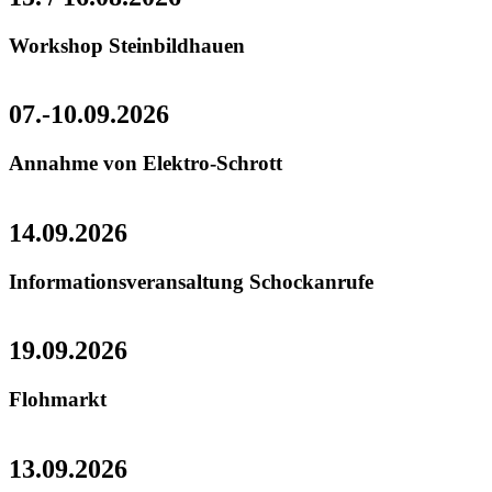
Workshop Steinbildhauen
07.-10.09.2026
Annahme von Elektro-Schrott
14.09.2026
Informationsveransaltung Schockanrufe
19.09.2026
Flohmarkt
13.09.2026