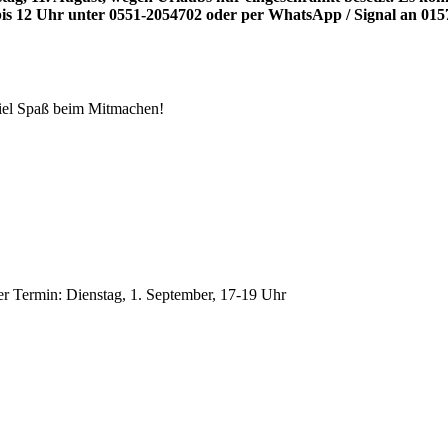
is 12 Uhr unter 0551-2054702 oder per WhatsApp / Signal an 015
viel Spaß beim Mitmachen!
 Termin: Dienstag, 1. September, 17-19 Uhr