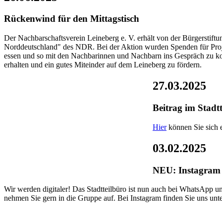
Rückenwind für den Mittagstisch
Der Nachbarschaftsverein Leineberg e. V. erhält von der Bürgerstif
Norddeutschland" des NDR. Bei der Aktion wurden Spenden für Proj
essen und so mit den Nachbarinnen und Nachbarn ins Gespräch zu komm
erhalten und ein gutes Miteinder auf dem Leineberg zu fördern.
27.03.2025
Beitrag im Stadtt
Hier
können Sie sich e
03.02.2025
NEU: Instagram
Wir werden digitaler! Das Stadtteilbüro ist nun auch bei WhatsApp 
nehmen Sie gern in die Gruppe auf. Bei Instagram finden Sie uns unt